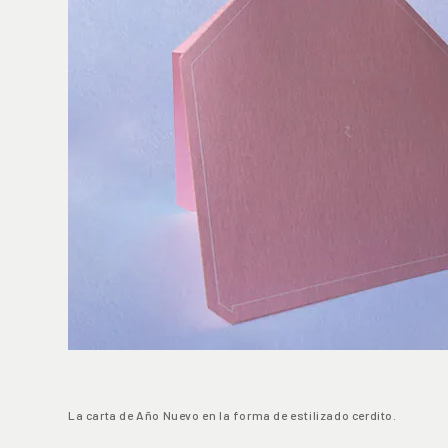
La carta de Año Nuevo en la forma de estilizado cerdito.