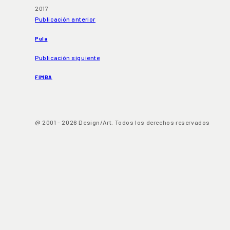
2017
Publicación anterior
Pula
Publicación siguiente
FIMBA
@ 2001 - 2026 Design/Art. Todos los derechos reservados